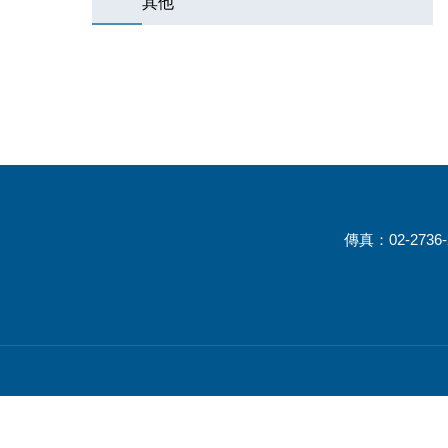
其他
傳真：02-2736-