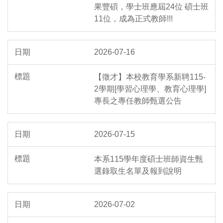
果豐碩，學士班應屆24位 碩士班
11位，成為正式教師!!!
2026-07-16
【徵才】本校教育學系新聘115-
2學期[學習心理學、教育心理學]
專長之專任教師甄選公告
2026-07-15
本系115學年度碩士班師資生甄
選錄取生名單及報到說明
2026-07-02