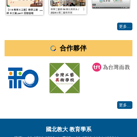
更多...
合作夥伴
更多...
國北教大 教育學系