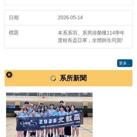
2026-05-14
本系系羽、系男排榮獲114學年
度校長盃亞軍，全體師生同賀!
更多...
系所新聞