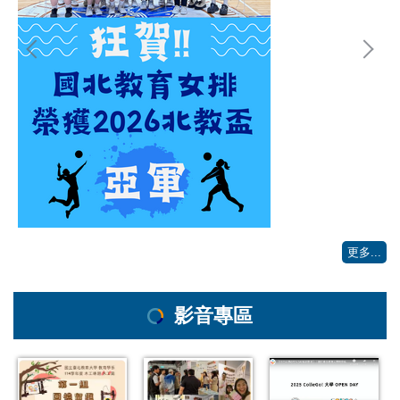
更多...
影音專區