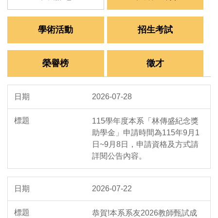
學術活動
招生考試
榮譽榜
徵才
2026-07-28
115學年度本系「林傳盛紀念獎
助學金」申請時間為115年9月1
日~9月8日，申請資格及方式請
詳閱公告內容。
2026-07-22
恭賀!本系系友2026教師甄試成