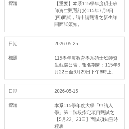
【重要】本系115學年度碩士班
師資生甄選訂於115年7月9日
(四)面試，請申請甄選之新生詳
閱面試須知。
2026-05-25
115學年度教育學系碩士班師資
生甄選公告，報名期間：115年6
月22日至6月29日下午6時止。
2026-05-15
本系115學年度大學「申請入
學」第二階段指定項目甄試之
【5月22、23日】面試須知暨時
程表