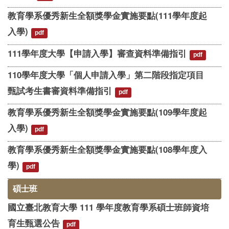
教育學系優秀新生全額獎學金實施要點(111學年度起
入學)
pdf
111學年度大學【申請入學】審查資料準備指引
pdf
110學年度大學「個人申請入學」第二階段指定項目
甄試考生書審資料準備指引
pdf
教育學系優秀新生全額獎學金實施要點(109學年度起
入學)
pdf
教育學系優秀新生全額獎學金實施要點(108學年度入
學)
pdf
碩士班
國立臺北教育大學 111 學年度教育學系碩士班師資培
育生甄選公告
pdf