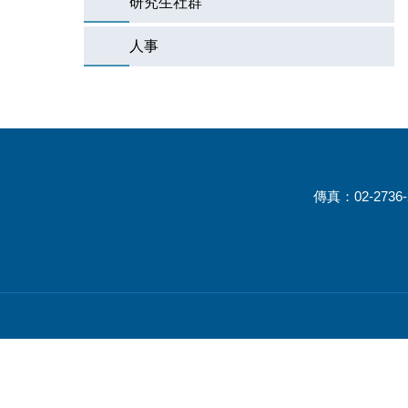
研究生社群
人事
傳真：02-2736-