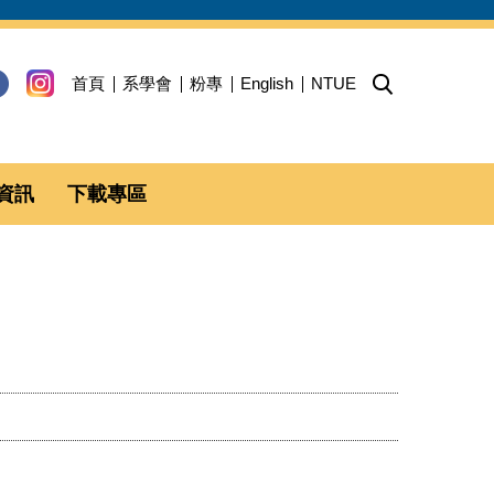
首頁
系學會
粉專
English
NTUE
資訊
下載專區