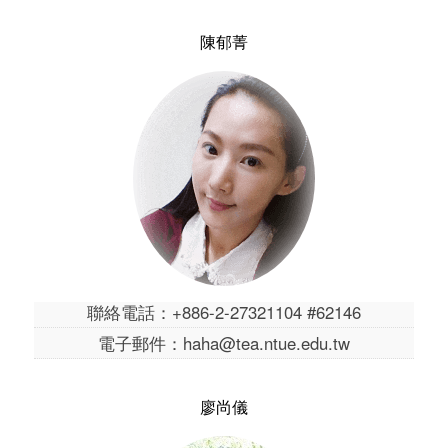
陳郁菁
聯絡電話：+886-2-27321104 #62146
電子郵件：haha@tea.ntue.edu.tw
廖尚儀