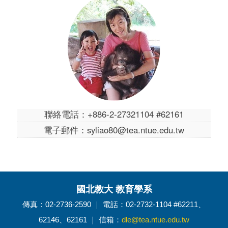
聯絡電話：+886-2-27321104 #62161
電子郵件：syliao80@tea.ntue.edu.tw
國北教大 教育學系
傳真：02-2736-2590 ｜ 電話：02-2732-1104 #62211、
62146、62161 ｜ 信箱：
dle@tea.ntue.edu.tw