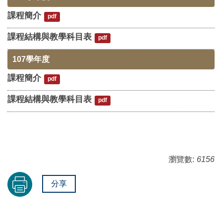
課程簡介
pdf
課程結構與教學科目表
pdf
107學年度
課程簡介
pdf
課程結構與教學科目表
pdf
瀏覽數:
6156
分享