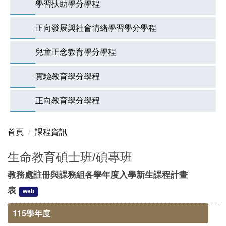
學習扶助學分學程
正向發展與社會情緒學習學分學程
兒童正念教育學分學程
實驗教育學分學程
正向教育學分學程
首頁
課程資訊
生命教育碩士班/碩專班
教務處註冊與課務組各學年度入學新生課程計畫
表
web
115學年度