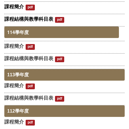
課程簡介
pdf
課程結構與教學科目表
pdf
114學年度
課程簡介
pdf
課程結構與教學科目表
pdf
113學年度
課程簡介
pdf
課程結構與教學科目表
pdf
112學年度
課程簡介
pdf