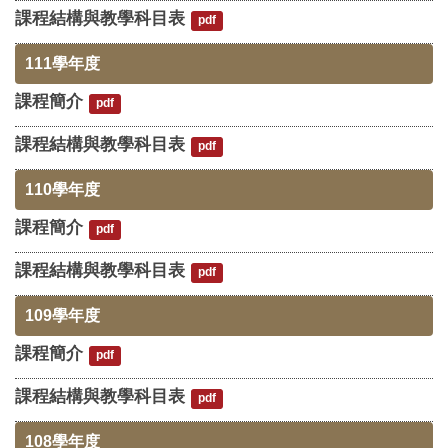
課程結構與教學科目表
pdf
111學年度
課程簡介
pdf
課程結構與教學科目表
pdf
110學年度
課程簡介
pdf
課程結構與教學科目表
pdf
109學年度
課程簡介
pdf
課程結構與教學科目表
pdf
108學年度