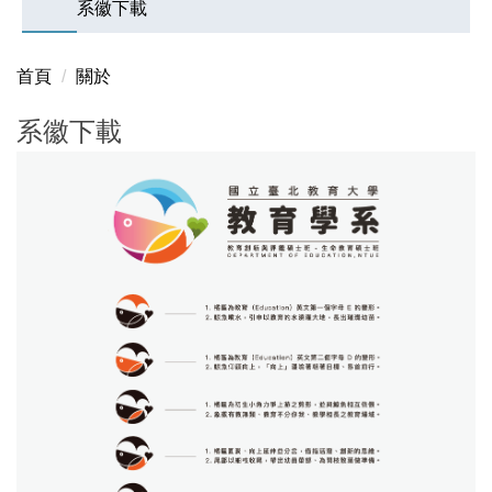
系徽下載
首頁
關於
系徽下載