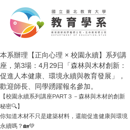
本系辦理【正向心理 × 校園永續】系列講
座，第3場：4月29日「森林與木材創新：
促進人本健康、環境永續與教育發展」，
歡迎師長、同學踴躍報名參加。
【校園永續系列講座PART３－森林與木材的創新
秘密🔍】
你知道木材不只是建築材料，還能促進健康與環境
永續嗎？🏡💚