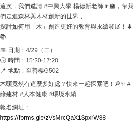
這次，我們邀請 #中興大學 楊德新老師👨‍🏫，帶我
們走進森林與木材創新的世界，
探討如何用「木」創造更好的教育與永續發展！🌲
📚
📅 日期：4/29（二）
🕞 時間：15:30-17:20
📍 地點：至善樓G502
木頭竟然有這麼多好處？快來一起探索吧！🔎✨ #
綠建材 #人本健康 #環境永續
報名網址：
https://forms.gle/zVsMrcQaX1SpxrW38