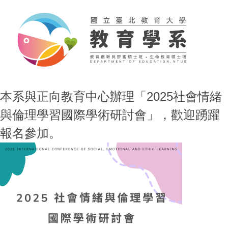
本系與正向教育中心辦理「2025社會情緒
與倫理學習國際學術研討會」，歡迎踴躍
報名參加。