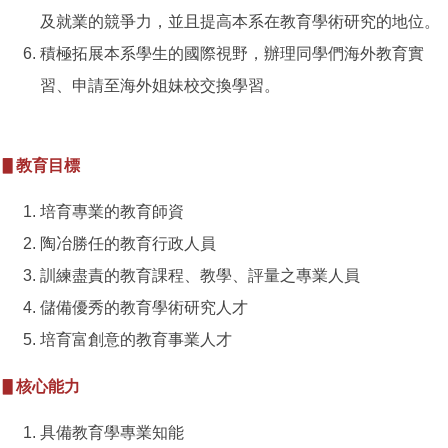
及就業的競爭力，並且提高本系在教育學術研究的地位。
積極拓展本系學生的國際視野，辦理同學們海外教育實
習、申請至海外姐妹校交換學習。
▋教育目標
培育專業的教育師資
陶冶勝任的教育行政人員
訓練盡責的教育課程、教學、評量之專業人員
儲備優秀的教育學術研究人才
培育富創意的教育事業人才
▋核心能力
具備教育學專業知能