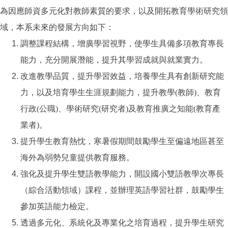
為因應師資多元化對教師素質的要求，以及開拓教育學術研究領
域，本系未來的發展方向如下：
調整課程結構，增廣學習視野，使學生具備多項教育專長
能力，充分開展潛能，提升其學習成就與就業實力。
改進教學品質，提升學習效益，培養學生具有創新研究能
力，以及培育學生生涯規劃能力，提升教學(教師)、教育
行政(公職)、學術研究(研究者)及教育推廣之知能(教育產
業者)。
提升學生教育熱忱，寒暑假期間鼓勵學生至偏遠地區甚至
海外為弱勢兒童提供教育服務。
強化及提升學生雙語教學能力，開設國小雙語教學次專長
（綜合活動領域）課程，並辦理英語學習社群，鼓勵學生
參加英語能力檢定。
透過多元化、系統化及專業化之培育過程，提升學生研究