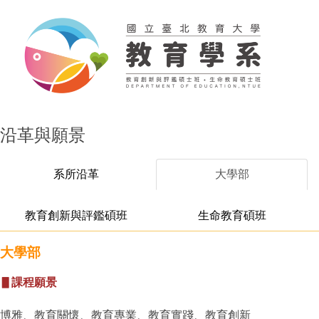
沿革與願景
系所沿革
大學部
教育創新與評鑑碩班
生命教育碩班
大學部
▋課程願景
博雅、教育關懷、教育專業、教育實踐、教育創新