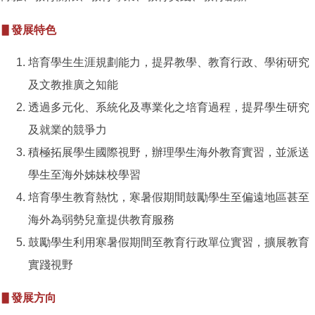
▋發展特色
培育學生生涯規劃能力，提昇教學、教育行政、學術研究
及文教推廣之知能
透過多元化、系統化及專業化之培育過程，提昇學生研究
及就業的競爭力
積極拓展學生國際視野，辦理學生海外教育實習，並派送
學生至海外姊妹校學習
培育學生教育熱忱，寒暑假期間鼓勵學生至偏遠地區甚至
海外為弱勢兒童提供教育服務
鼓勵學生利用寒暑假期間至教育行政單位實習，擴展教育
實踐視野
▋發展方向